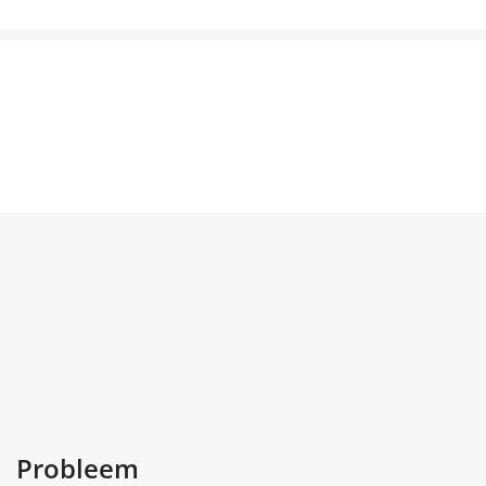
Probleem