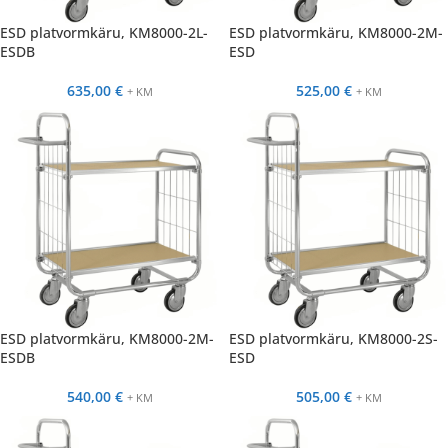
ESD platvormkäru, KM8000-2L-
ESD platvormkäru, KM8000-2M-
ESDB
ESD
635,00
€
525,00
€
+ KM
+ KM
ESD platvormkäru, KM8000-2M-
ESD platvormkäru, KM8000-2S-
ESDB
ESD
540,00
€
505,00
€
+ KM
+ KM