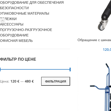
ОБОРУДОВАНИЕ ДЛЯ ОБЕСПЕЧЕНИЯ
БЕЗОПАСНОСТИ
УПАКОВОЧНЫЕ МАТЕРИАЛЫ
ТЕЛЕЖКИ
АКСЕССУАРЫ
ПОГРУЗОЧНО-РАЗГРУЗОЧНОЕ
ОБОРУДОВАНИЕ
Обращение с шина
ОФИСНАЯ МЕБЕЛЬ
120,
ФИЛЬТР ПО ЦЕНЕ
Цена:
120 €
—
480 €
ФИЛЬТРАЦИЯ