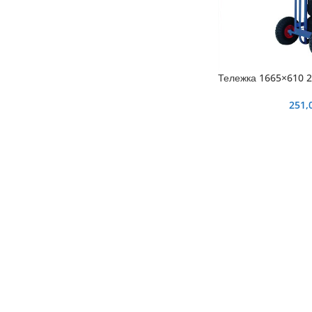
Тележка 1665×610 2
251,